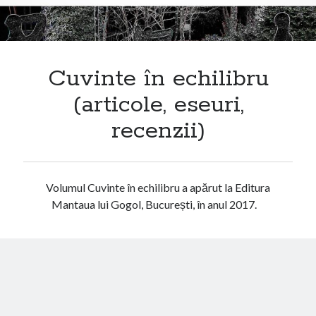
Cuvinte în echilibru
(articole, eseuri,
recenzii)
Volumul Cuvinte în echilibru a apărut la Editura
Mantaua lui Gogol, București, în anul 2017.