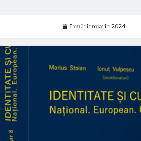
Lună:
ianuarie 2024