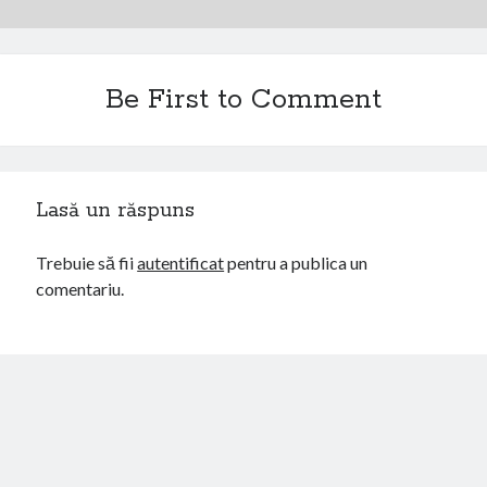
Be First to Comment
Lasă un răspuns
Trebuie să fii
autentificat
pentru a publica un
comentariu.